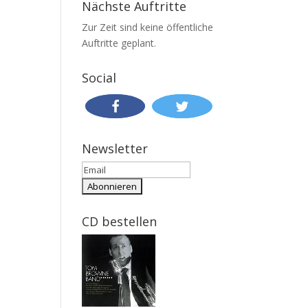
Nächste Auftritte
Zur Zeit sind keine öffentliche
Auftritte geplant.
Social
Newsletter
CD bestellen