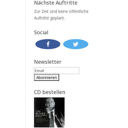
Nächste Auftritte
Zur Zeit sind keine öffentliche
Auftritte geplant.
Social
Newsletter
CD bestellen