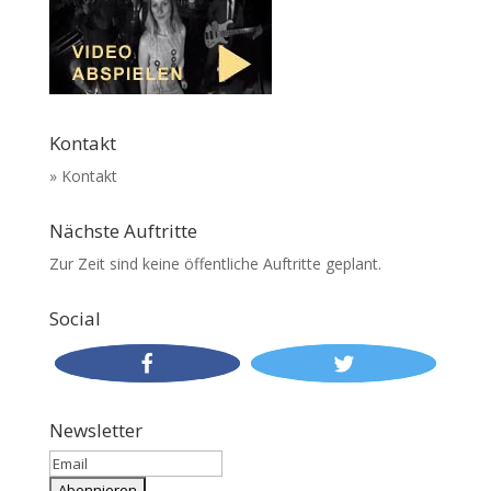
Kontakt
» Kontakt
Nächste Auftritte
Zur Zeit sind keine öffentliche Auftritte geplant.
Social
Newsletter