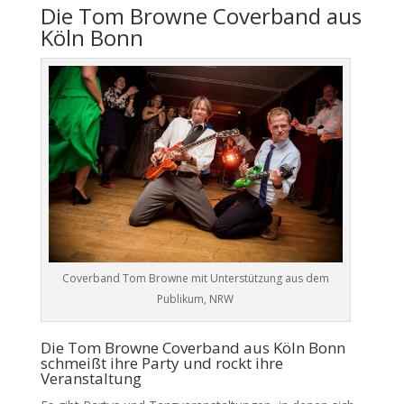
Die Tom Browne Coverband aus
Köln Bonn
Coverband Tom Browne mit Unterstützung aus dem
Publikum, NRW
Die Tom Browne Coverband aus Köln Bonn
schmeißt ihre Party und rockt ihre
Veranstaltung