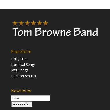
Repertoire
Party Hits
Karneval Songs
Jazz Songs
Hochzeitsmusik
Newsletter