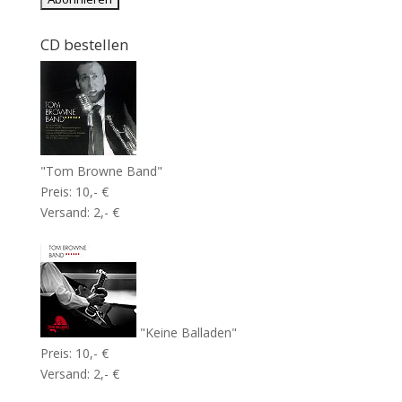
CD bestellen
"Tom Browne Band"
Preis: 10,- €
Versand: 2,- €
"Keine Balladen"
Preis: 10,- €
Versand: 2,- €