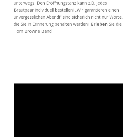
unterwegs. Den Eröffnungstanz kann z.B. jedes
Brautpaar individuell bestellen! „Wir garantieren einen
unvergesslichen Abend!“ sind sicherlich nicht nur Worte,
die Sie in Erinnerung behalten werden!
Erleben
Sie die
Tom Browne Band!