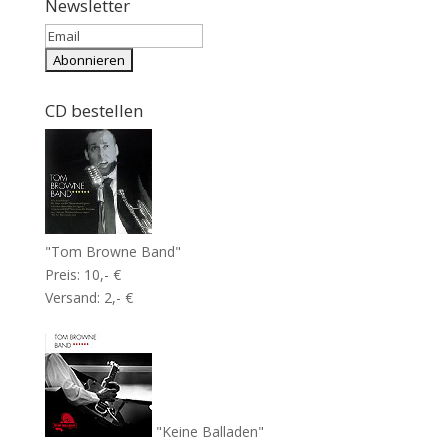
Newsletter
CD bestellen
"Tom Browne Band"
Preis: 10,- €
Versand: 2,- €
"Keine Balladen"