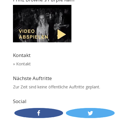
Kontakt
» Kontakt
Nächste Auftritte
Zur Zeit sind keine öffentliche Auftritte geplant.
Social