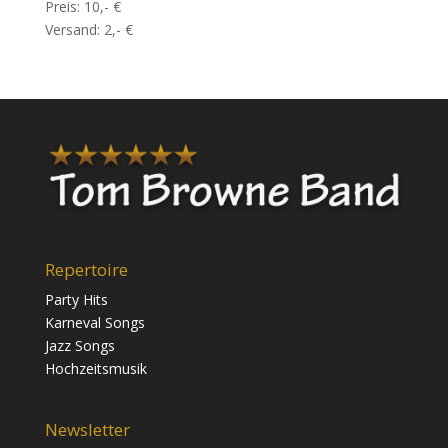
Preis: 10,- €
Versand: 2,- €
Repertoire
Party Hits
Karneval Songs
Jazz Songs
Hochzeitsmusik
Newsletter