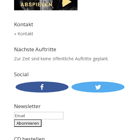
Kontakt
» Kontakt
Nächste Auftritte
Zur Zeit sind keine öffentliche Auftritte geplant.
Social
Newsletter
CD bestellen