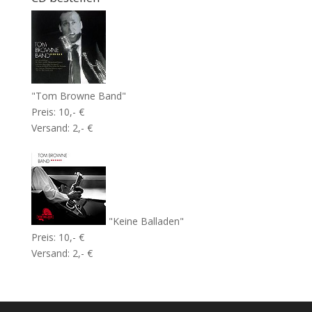
"Tom Browne Band"
Preis: 10,- €
Versand: 2,- €
"Keine Balladen"
Preis: 10,- €
Versand: 2,- €