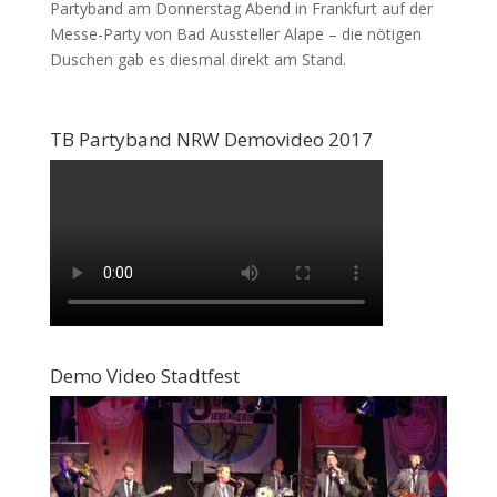
Partyband am Donnerstag Abend in Frankfurt auf der
Messe-Party von Bad Aussteller Alape – die nötigen
Duschen gab es diesmal direkt am Stand.
TB Partyband NRW Demovideo 2017
Demo Video Stadtfest