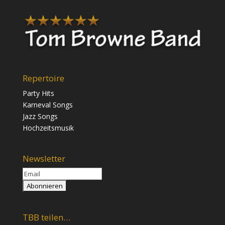
Repertoire
Party Hits
Karneval Songs
Jazz Songs
Hochzeitsmusik
Newsletter
TBB teilen…