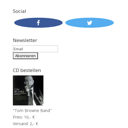
Social
Newsletter
CD bestellen
"Tom Browne Band"
Preis: 10,- €
Versand: 2,- €