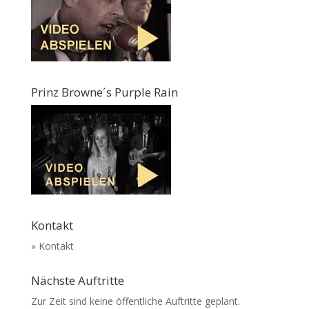
Prinz Browne´s Purple Rain
Kontakt
» Kontakt
Nächste Auftritte
Zur Zeit sind keine öffentliche Auftritte geplant.