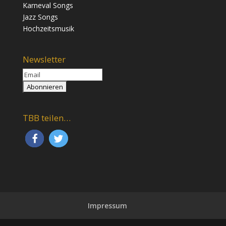
Karneval Songs
Jazz Songs
Hochzeitsmusik
Newsletter
TBB teilen…
Impressum