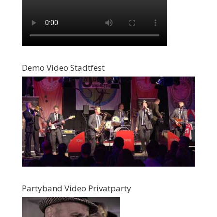
Demo Video Stadtfest
Partyband Video Privatparty