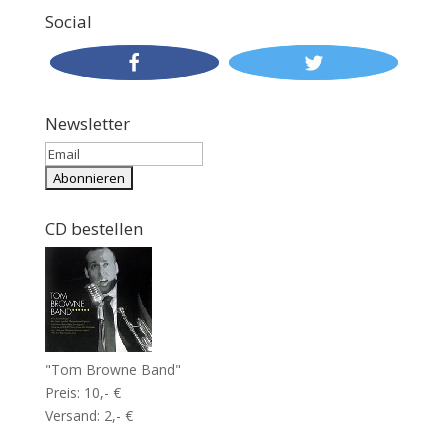
Social
Newsletter
CD bestellen
"Tom Browne Band"
Preis: 10,- €
Versand: 2,- €