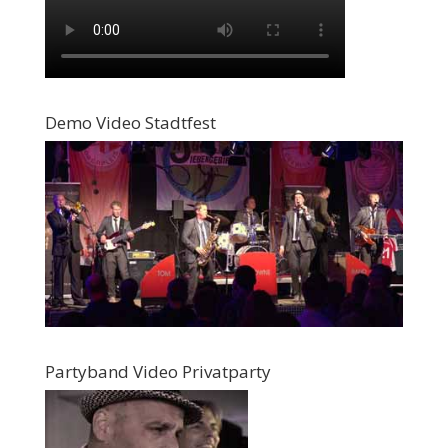
Demo Video Stadtfest
Partyband Video Privatparty