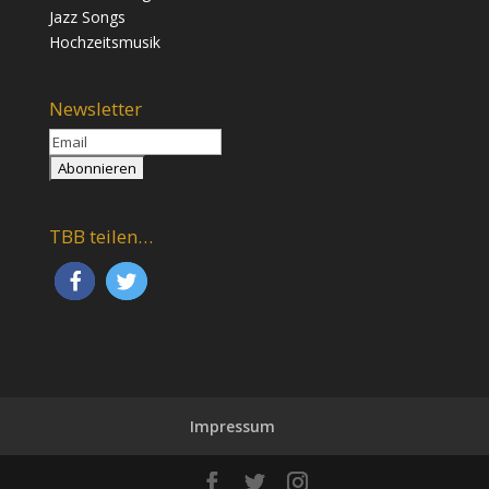
Jazz Songs
Hochzeitsmusik
Newsletter
TBB teilen…
Impressum