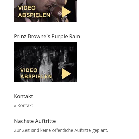
Prinz Browne´s Purple Rain
Kontakt
» Kontakt
Nächste Auftritte
Zur Zeit sind keine öffentliche Auftritte geplant.