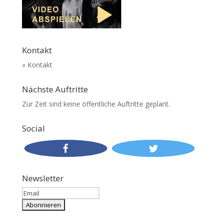
Kontakt
» Kontakt
Nächste Auftritte
Zur Zeit sind keine öffentliche Auftritte geplant.
Social
Newsletter