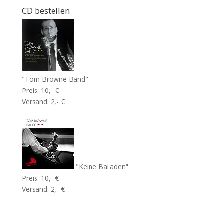
CD bestellen
"Tom Browne Band"
Preis: 10,- €
Versand: 2,- €
"Keine Balladen"
Preis: 10,- €
Versand: 2,- €