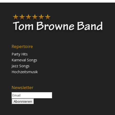
Repertoire
Party Hits
Karneval Songs
Jazz Songs
Hochzeitsmusik
Newsletter