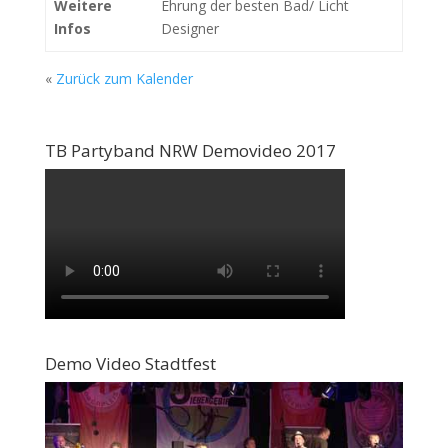
Weitere
Ehrung der besten Bad/ Licht
Infos
Designer
«
Zurück zum Kalender
TB Partyband NRW Demovideo 2017
Demo Video Stadtfest