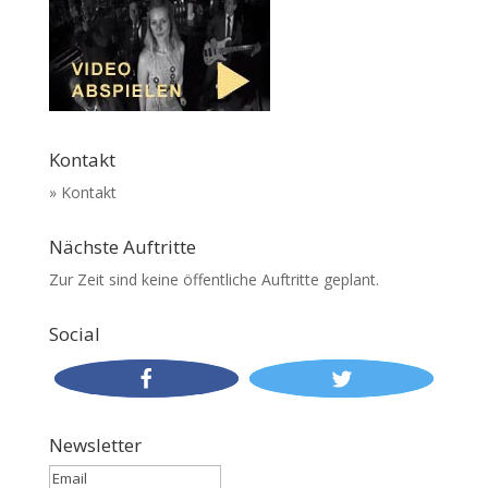
Kontakt
» Kontakt
Nächste Auftritte
Zur Zeit sind keine öffentliche Auftritte geplant.
Social
Newsletter