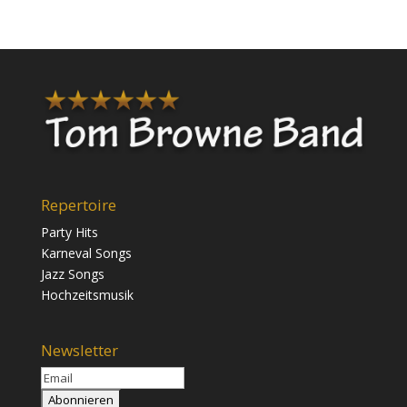
Repertoire
Party Hits
Karneval Songs
Jazz Songs
Hochzeitsmusik
Newsletter