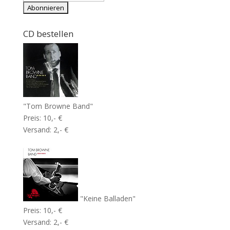
CD bestellen
"Tom Browne Band"
Preis: 10,- €
Versand: 2,- €
"Keine Balladen"
Preis: 10,- €
Versand: 2,- €