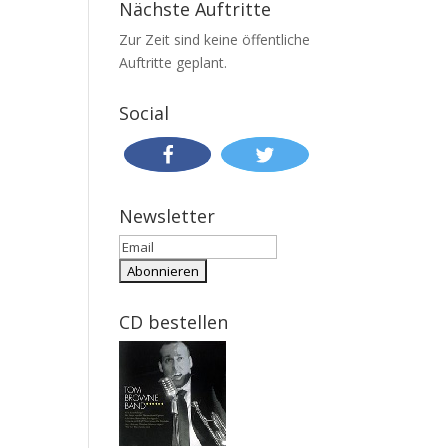
Nächste Auftritte
Zur Zeit sind keine öffentliche
Auftritte geplant.
Social
Newsletter
CD bestellen