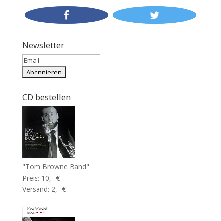
Newsletter
CD bestellen
"Tom Browne Band"
Preis: 10,- €
Versand: 2,- €