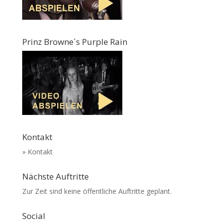
Prinz Browne´s Purple Rain
Kontakt
» Kontakt
Nächste Auftritte
Zur Zeit sind keine öffentliche Auftritte geplant.
Social