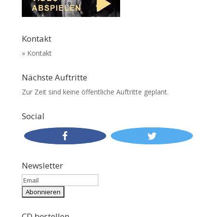
Kontakt
» Kontakt
Nächste Auftritte
Zur Zeit sind keine öffentliche Auftritte geplant.
Social
Newsletter
CD bestellen