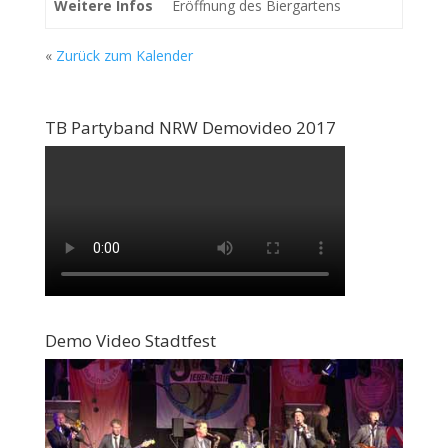
Weitere Infos
Eröffnung des Biergartens
«
Zurück zum Kalender
TB Partyband NRW Demovideo 2017
Demo Video Stadtfest