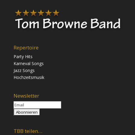
Repertoire
Party Hits
Karneval Songs
Jazz Songs
Hochzeitsmusik
Newsletter
TBB teilen…