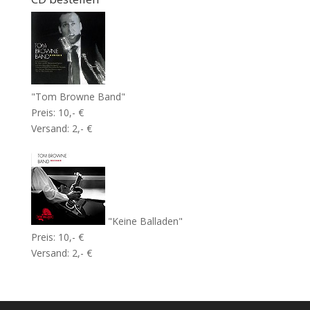
"Tom Browne Band"
Preis: 10,- €
Versand: 2,- €
"Keine Balladen"
Preis: 10,- €
Versand: 2,- €