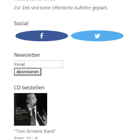
Zur Zeit sind keine öffentliche Auftritte geplant.
Social
Newsletter
CD bestellen
"Tom Browne Band"
Preis: 10,- €