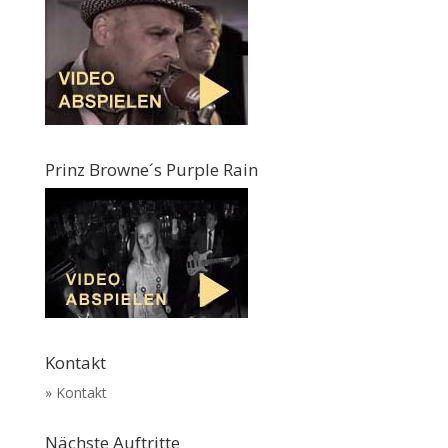
Prinz Browne´s Purple Rain
Kontakt
» Kontakt
Nächste Auftritte