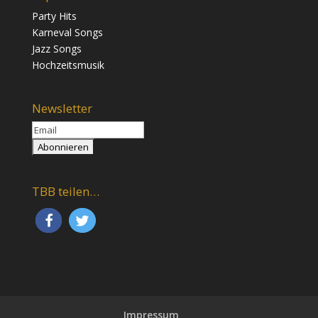
Party Hits
Karneval Songs
Jazz Songs
Hochzeitsmusik
Newsletter
TBB teilen…
Impressum