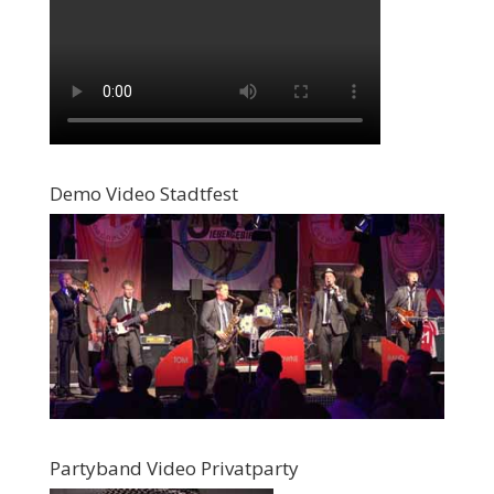
Demo Video Stadtfest
Partyband Video Privatparty