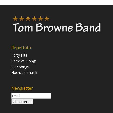
Repertoire
Party Hits
Karneval Songs
Jazz Songs
Hochzeitsmusik
Newsletter