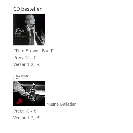
CD bestellen
"Tom Browne Band"
Preis: 10,- €
Versand: 2,- €
"Keine Balladen"
Preis: 10,- €
Versand: 2,- €