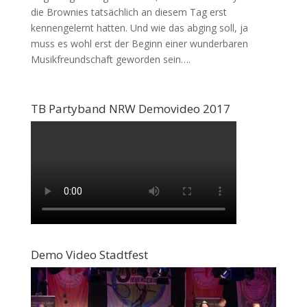
die Brownies tatsächlich an diesem Tag erst
kennengelernt hatten. Und wie das abging soll, ja
muss es wohl erst der Beginn einer wunderbaren
Musikfreundschaft geworden sein….
TB Partyband NRW Demovideo 2017
Demo Video Stadtfest