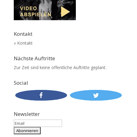
Kontakt
» Kontakt
Nächste Auftritte
Zur Zeit sind keine öffentliche Auftritte geplant.
Social
Newsletter