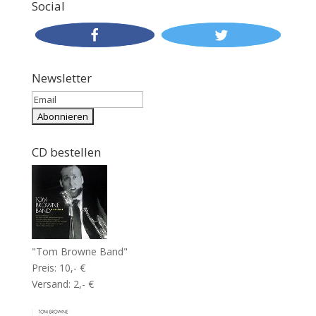
Social
Newsletter
CD bestellen
"Tom Browne Band"
Preis: 10,- €
Versand: 2,- €