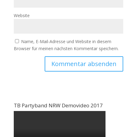
Website
Name, E-Mail-Adresse und Website in diesem
Browser für meinen nächsten Kommentar speichern.
TB Partyband NRW Demovideo 2017