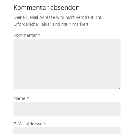
Kommentar absenden
Deine E-Mail-Adresse wird nicht veröffentlicht.
Erforderliche Felder sind mit
*
markiert
Kommentar
*
Name
*
E-Mail-Adresse
*