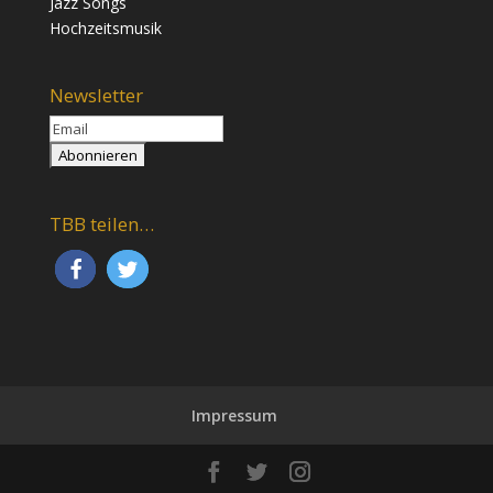
Jazz Songs
Hochzeitsmusik
Newsletter
TBB teilen…
Impressum