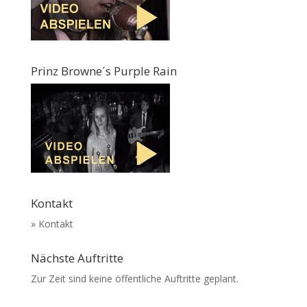
Prinz Browne´s Purple Rain
Kontakt
» Kontakt
Nächste Auftritte
Zur Zeit sind keine öffentliche Auftritte geplant.