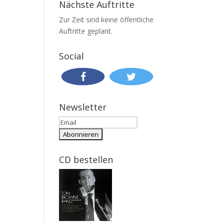
Nächste Auftritte
Zur Zeit sind keine öffentliche
Auftritte geplant.
Social
Newsletter
CD bestellen