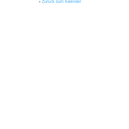
«
Zurück zum Kalender