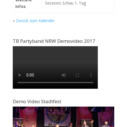
Sessions Schau 1. Tag
Infos
«
Zurück zum Kalender
TB Partyband NRW Demovideo 2017
Demo Video Stadtfest