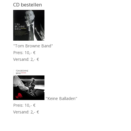
CD bestellen
"Tom Browne Band"
Preis: 10,- €
Versand: 2,- €
"Keine Balladen"
Preis: 10,- €
Versand: 2,- €