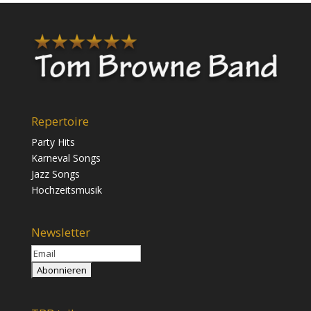
Repertoire
Party Hits
Karneval Songs
Jazz Songs
Hochzeitsmusik
Newsletter