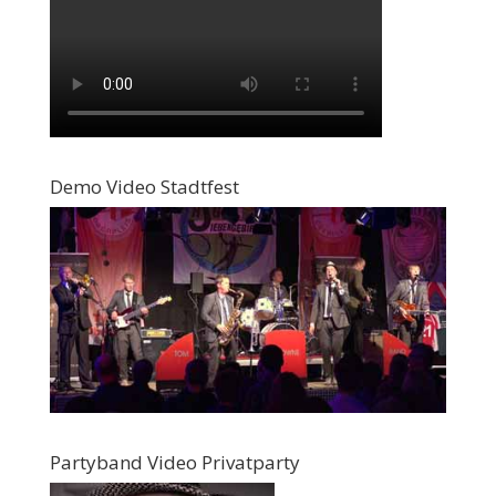
Demo Video Stadtfest
Partyband Video Privatparty