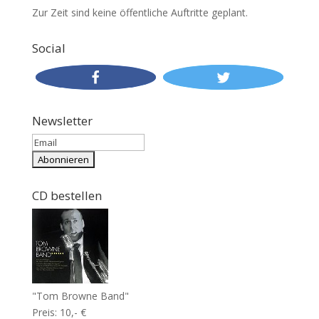
Zur Zeit sind keine öffentliche Auftritte geplant.
Social
Newsletter
CD bestellen
"Tom Browne Band"
Preis: 10,- €