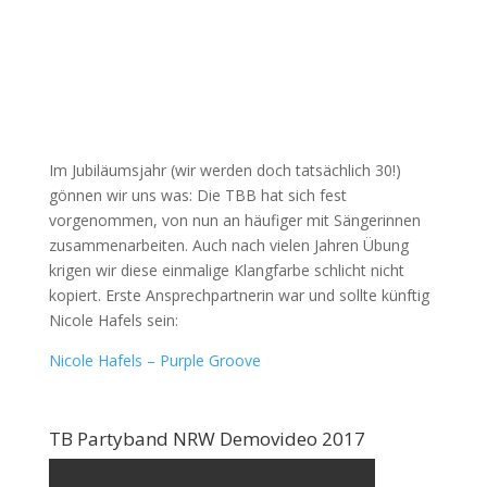
Im Jubiläumsjahr (wir werden doch tatsächlich 30!)
gönnen wir uns was: Die TBB hat sich fest
vorgenommen, von nun an häufiger mit Sängerinnen
zusammenarbeiten. Auch nach vielen Jahren Übung
krigen wir diese einmalige Klangfarbe schlicht nicht
kopiert. Erste Ansprechpartnerin war und sollte künftig
Nicole Hafels sein:
Nicole Hafels – Purple Groove
TB Partyband NRW Demovideo 2017