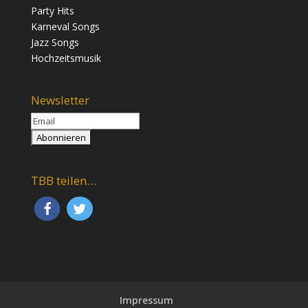
Party Hits
Karneval Songs
Jazz Songs
Hochzeitsmusik
Newsletter
TBB teilen…
Impressum