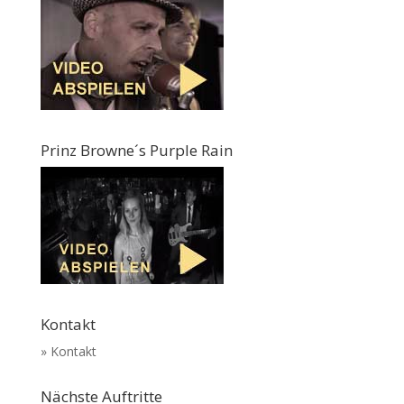
Prinz Browne´s Purple Rain
Kontakt
» Kontakt
Nächste Auftritte