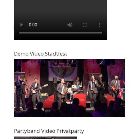
Demo Video Stadtfest
Partyband Video Privatparty