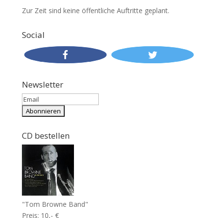
Zur Zeit sind keine öffentliche Auftritte geplant.
Social
Newsletter
CD bestellen
"Tom Browne Band"
Preis: 10,- €