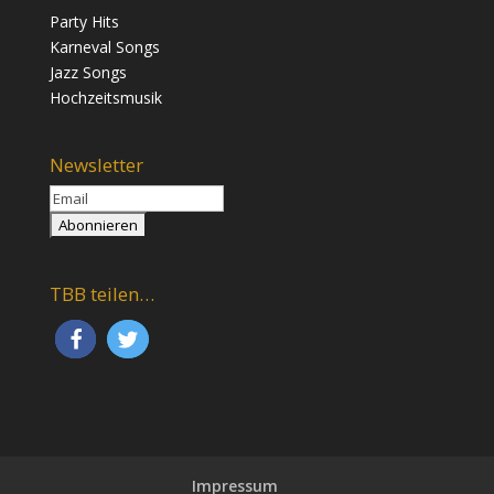
Party Hits
Karneval Songs
Jazz Songs
Hochzeitsmusik
Newsletter
TBB teilen…
Impressum