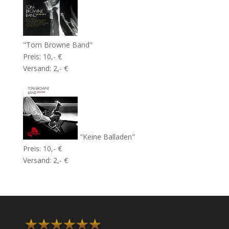
"Tom Browne Band"
Preis: 10,- €
Versand: 2,- €
"Keine Balladen"
Preis: 10,- €
Versand: 2,- €