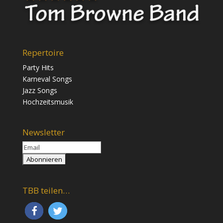
Repertoire
Party Hits
Karneval Songs
Jazz Songs
Hochzeitsmusik
Newsletter
TBB teilen…