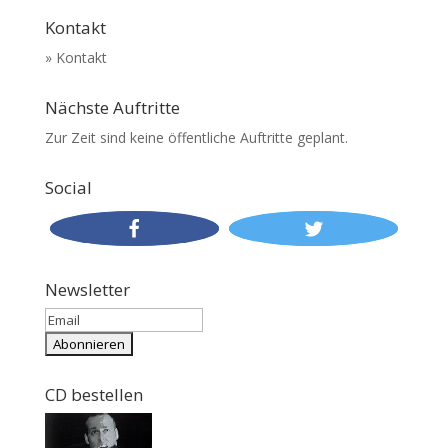
Kontakt
» Kontakt
Nächste Auftritte
Zur Zeit sind keine öffentliche Auftritte geplant.
Social
Newsletter
CD bestellen