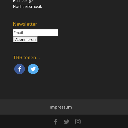
Hochzeitsmusik
Newsletter
TBB teilen…
Impressum