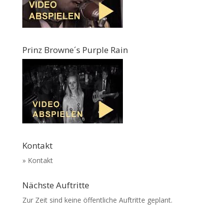
Prinz Browne´s Purple Rain
Kontakt
» Kontakt
Nächste Auftritte
Zur Zeit sind keine öffentliche Auftritte geplant.