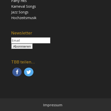
Party Hits
Karneval Songs
Jazz Songs
Hochzeitsmusik
Newsletter
TBB teilen…
Impressum