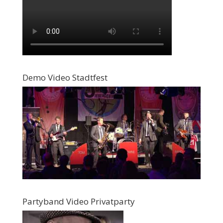
Demo Video Stadtfest
Partyband Video Privatparty