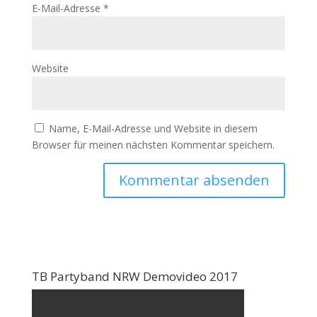
E-Mail-Adresse
*
Website
Name, E-Mail-Adresse und Website in diesem
Browser für meinen nächsten Kommentar speichern.
TB Partyband NRW Demovideo 2017