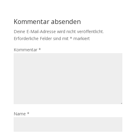
Kommentar absenden
Deine E-Mail-Adresse wird nicht veröffentlicht.
Erforderliche Felder sind mit
*
markiert
Kommentar
*
Name
*