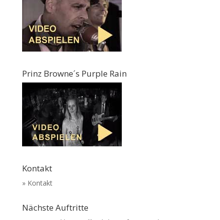
Prinz Browne´s Purple Rain
Kontakt
» Kontakt
Nächste Auftritte