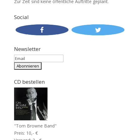
Zur Zeit sind keine öffentliche Auftritte geplant.
Social
Newsletter
CD bestellen
"Tom Browne Band"
Preis: 10,- €