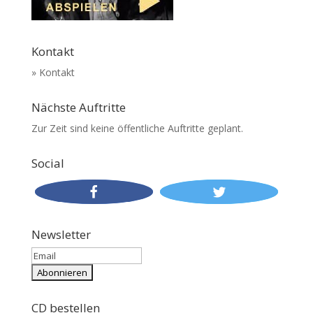
Kontakt
» Kontakt
Nächste Auftritte
Zur Zeit sind keine öffentliche Auftritte geplant.
Social
Newsletter
CD bestellen