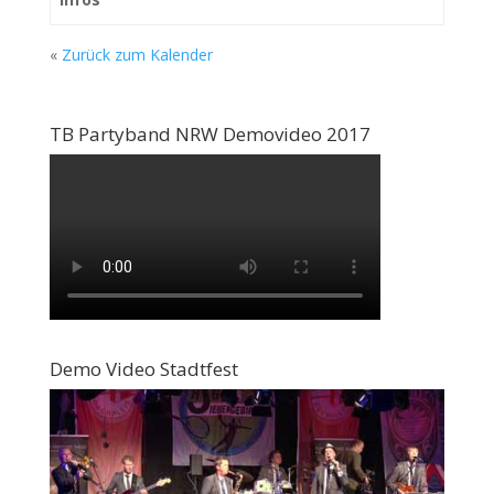
«
Zurück zum Kalender
TB Partyband NRW Demovideo 2017
Demo Video Stadtfest