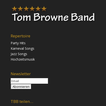
Repertoire
Party Hits
Karneval Songs
Jazz Songs
Hochzeitsmusik
Newsletter
TBB teilen…