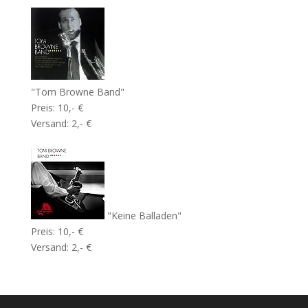
"Tom Browne Band"
Preis: 10,- €
Versand: 2,- €
"Keine Balladen"
Preis: 10,- €
Versand: 2,- €