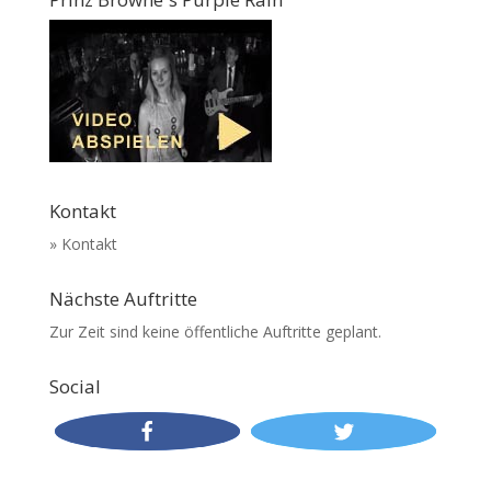
Kontakt
» Kontakt
Nächste Auftritte
Zur Zeit sind keine öffentliche Auftritte geplant.
Social