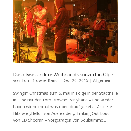
Das etwas andere Weihnachtskonzert in Olpe …
von
Tom Browne Band
|
Dez. 20, 2015
|
Allgemein
Swingin‘ Christmas zum 5. mal in Folge in der Stadthalle
in Olpe mit der Tom Browne Partyband – und wieder
haben wir nochmal was oben drauf gesetzt: Aktuelle
Hits wie „Hello“ von Adele oder „Thinking Out Loud“
von ED Sheeran – vorgetragen von Soulstimme...