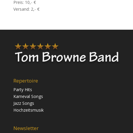
Preis: 10,- €
Versand: 2,- €
Repertoire
Party Hits
Karneval Songs
Jazz Songs
Hochzeitsmusik
Newsletter