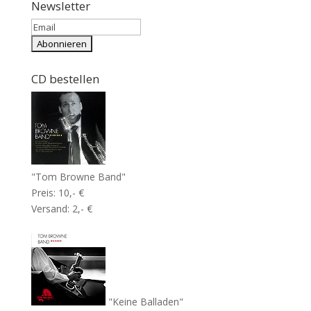
Newsletter
CD bestellen
"Tom Browne Band"
Preis: 10,- €
Versand: 2,- €
"Keine Balladen"