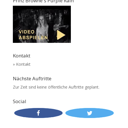
Prinz Browne´s Purple Rain
Kontakt
» Kontakt
Nächste Auftritte
Zur Zeit sind keine öffentliche Auftritte geplant.
Social