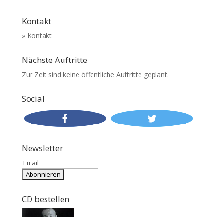
Kontakt
» Kontakt
Nächste Auftritte
Zur Zeit sind keine öffentliche Auftritte geplant.
Social
Newsletter
CD bestellen