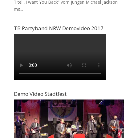
Titel „I want You Back“ vom jungen Michael Jackson
mit...
TB Partyband NRW Demovideo 2017
Demo Video Stadtfest