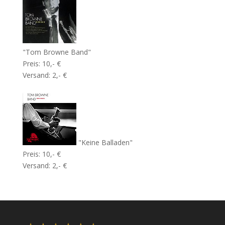
"Tom Browne Band"
Preis: 10,- €
Versand: 2,- €
"Keine Balladen"
Preis: 10,- €
Versand: 2,- €