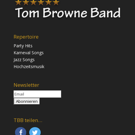
Repertoire
Party Hits
Karneval Songs
Jazz Songs
Hochzeitsmusik
Newsletter
TBB teilen…