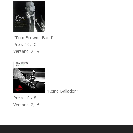
"Tom Browne Band"
Preis: 10,- €
Versand: 2,- €
"Keine Balladen"
Preis: 10,- €
Versand: 2,- €