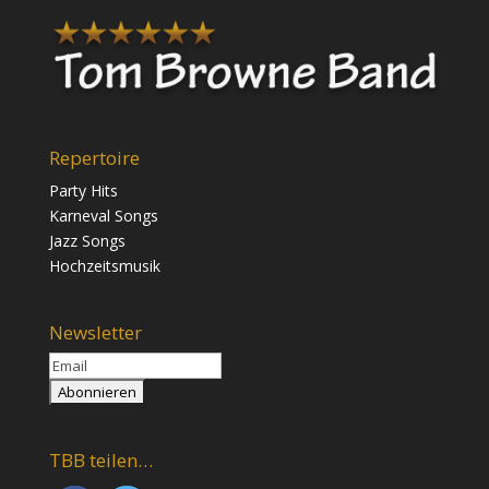
Repertoire
Party Hits
Karneval Songs
Jazz Songs
Hochzeitsmusik
Newsletter
TBB teilen…