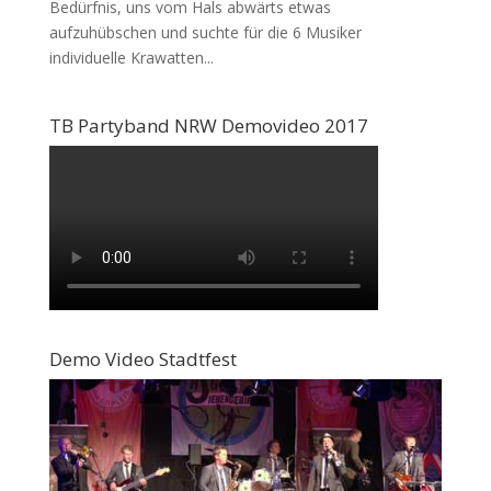
Bedürfnis, uns vom Hals abwärts etwas
aufzuhübschen und suchte für die 6 Musiker
individuelle Krawatten...
TB Partyband NRW Demovideo 2017
Demo Video Stadtfest