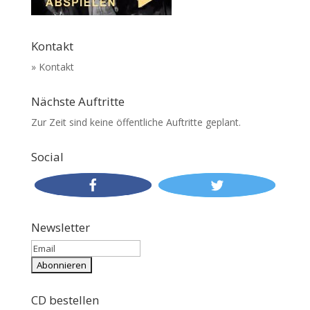
Kontakt
» Kontakt
Nächste Auftritte
Zur Zeit sind keine öffentliche Auftritte geplant.
Social
Newsletter
CD bestellen