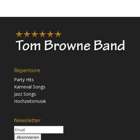
Repertoire
Party Hits
Karneval Songs
Jazz Songs
Hochzeitsmusik
Newsletter