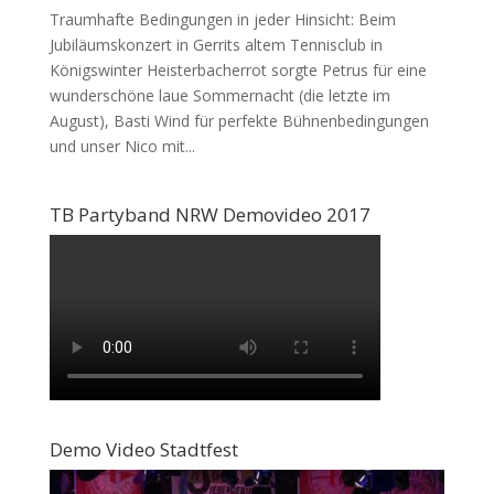
Traumhafte Bedingungen in jeder Hinsicht: Beim
Jubiläumskonzert in Gerrits altem Tennisclub in
Königswinter Heisterbacherrot sorgte Petrus für eine
wunderschöne laue Sommernacht (die letzte im
August), Basti Wind für perfekte Bühnenbedingungen
und unser Nico mit...
TB Partyband NRW Demovideo 2017
Demo Video Stadtfest