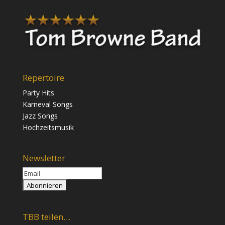
Repertoire
Party Hits
Karneval Songs
Jazz Songs
Hochzeitsmusik
Newsletter
TBB teilen…