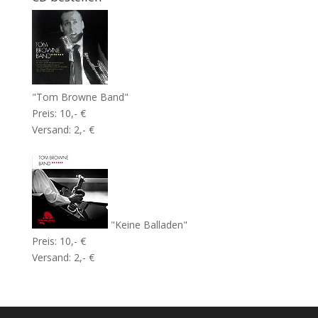
"Tom Browne Band"
Preis: 10,- €
Versand: 2,- €
"Keine Balladen"
Preis: 10,- €
Versand: 2,- €