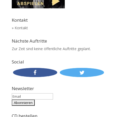
Kontakt
» Kontakt
Nächste Auftritte
Zur Zeit sind keine öffentliche Auftritte geplant.
Social
Newsletter
CD bestellen