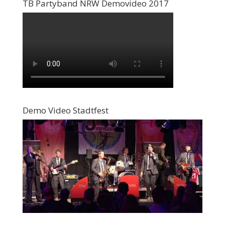
TB Partyband NRW Demovideo 2017
Demo Video Stadtfest