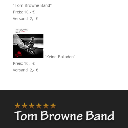
"Tom Browne Band"
Preis: 10,- €
Versand: 2,- €
"Keine Balladen"
Preis: 10,- €
Versand: 2,- €