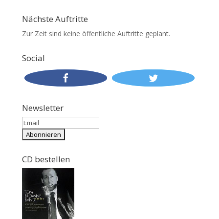
Nächste Auftritte
Zur Zeit sind keine öffentliche Auftritte geplant.
Social
Newsletter
CD bestellen