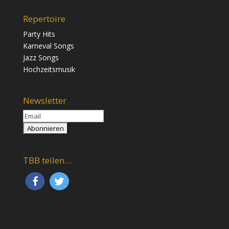
Repertoire
Party Hits
Karneval Songs
Jazz Songs
Hochzeitsmusik
Newsletter
TBB teilen…