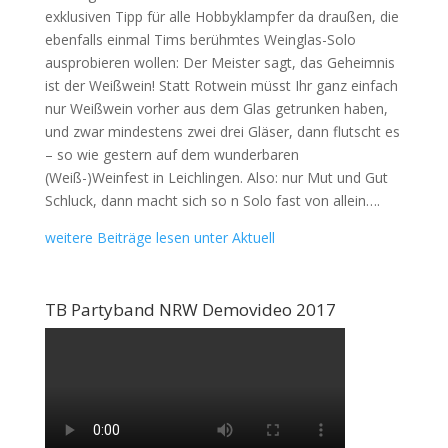
exklusiven Tipp für alle Hobbyklampfer da draußen, die
ebenfalls einmal Tims berühmtes Weinglas-Solo
ausprobieren wollen: Der Meister sagt, das Geheimnis
ist der Weißwein! Statt Rotwein müsst Ihr ganz einfach
nur Weißwein vorher aus dem Glas getrunken haben,
und zwar mindestens zwei drei Gläser, dann flutscht es
– so wie gestern auf dem wunderbaren
(Weiß-)Weinfest in Leichlingen. Also: nur Mut und Gut
Schluck, dann macht sich so n Solo fast von allein….
weitere Beiträge lesen unter Aktuell
TB Partyband NRW Demovideo 2017