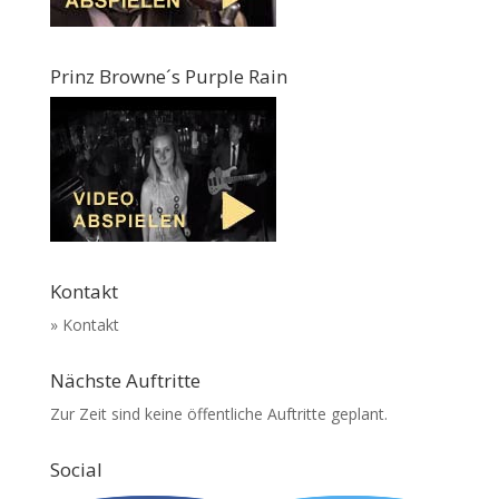
Prinz Browne´s Purple Rain
Kontakt
» Kontakt
Nächste Auftritte
Zur Zeit sind keine öffentliche Auftritte geplant.
Social