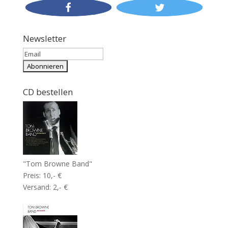
Newsletter
CD bestellen
"Tom Browne Band"
Preis: 10,- €
Versand: 2,- €