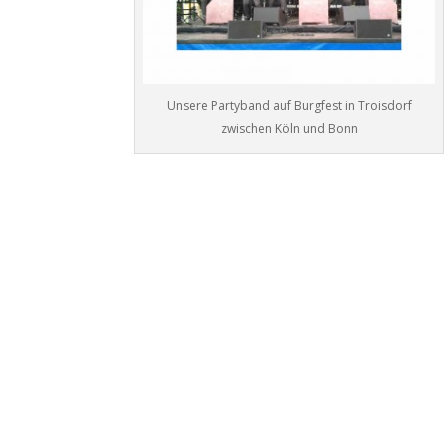
Unsere Partyband auf Burgfest in Troisdorf
zwischen Köln und Bonn