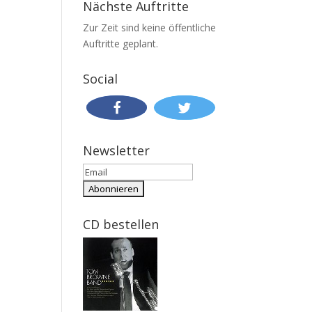
Nächste Auftritte
Zur Zeit sind keine öffentliche
Auftritte geplant.
Social
Newsletter
CD bestellen