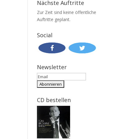
Nächste Auftritte
Zur Zeit sind keine öffentliche
Auftritte geplant.
Social
Newsletter
CD bestellen