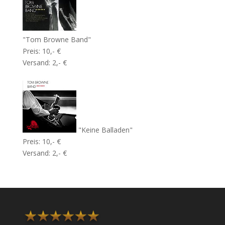
"Tom Browne Band"
Preis: 10,- €
Versand: 2,- €
"Keine Balladen"
Preis: 10,- €
Versand: 2,- €