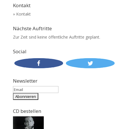
Kontakt
» Kontakt
Nächste Auftritte
Zur Zeit sind keine öffentliche Auftritte geplant.
Social
Newsletter
CD bestellen