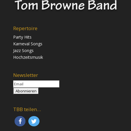
Repertoire
Party Hits
Karneval Songs
Jazz Songs
Hochzeitsmusik
Newsletter
TBB teilen…