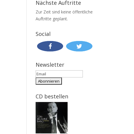
Nächste Auftritte
Zur Zeit sind keine öffentliche
Auftritte geplant.
Social
Newsletter
CD bestellen