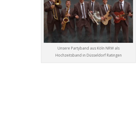
Unsere Partyband aus Köln NRW als
Hochzeitsband in Düsseldorf Ratingen