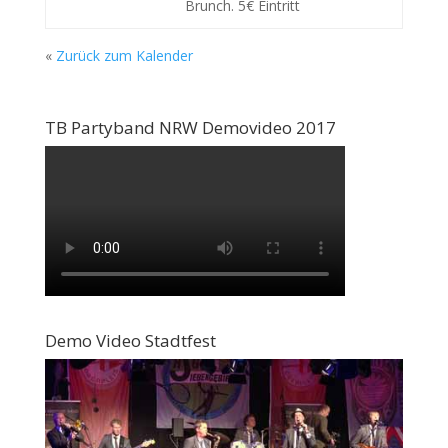
Brunch. 5€ Eintritt
«
Zurück zum Kalender
TB Partyband NRW Demovideo 2017
Demo Video Stadtfest