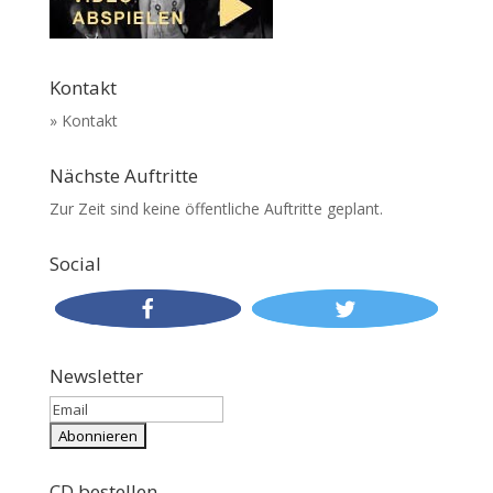
Kontakt
» Kontakt
Nächste Auftritte
Zur Zeit sind keine öffentliche Auftritte geplant.
Social
Newsletter
CD bestellen