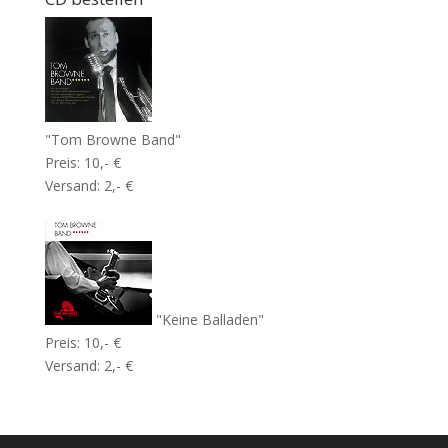
"Tom Browne Band"
Preis: 10,- €
Versand: 2,- €
"Keine Balladen"
Preis: 10,- €
Versand: 2,- €