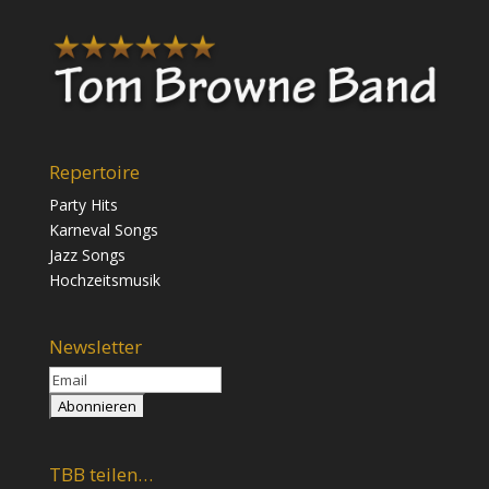
Repertoire
Party Hits
Karneval Songs
Jazz Songs
Hochzeitsmusik
Newsletter
TBB teilen…