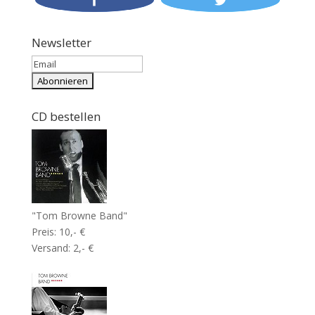
Newsletter
CD bestellen
"Tom Browne Band"
Preis: 10,- €
Versand: 2,- €