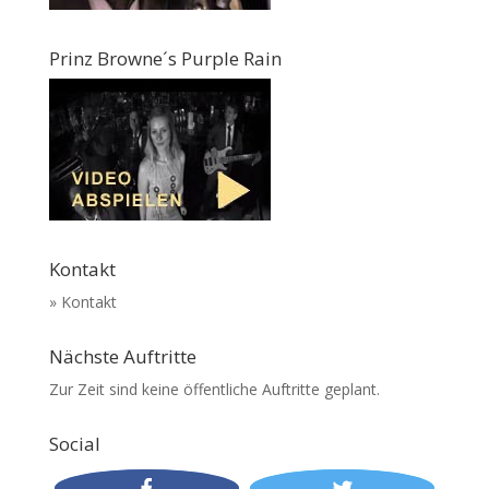
Prinz Browne´s Purple Rain
Kontakt
» Kontakt
Nächste Auftritte
Zur Zeit sind keine öffentliche Auftritte geplant.
Social