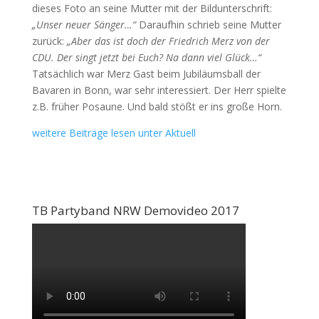
dieses Foto an seine Mutter mit der Bildunterschrift:
„Unser neuer Sänger…“
Daraufhin schrieb seine Mutter
zurück:
„Aber das ist doch der Friedrich Merz von der
CDU. Der singt jetzt bei Euch? Na dann viel Glück…“
Tatsächlich war Merz Gast beim Jubiläumsball der
Bavaren in Bonn, war sehr interessiert. Der Herr spielte
z.B. früher Posaune. Und bald stößt er ins große Horn.
weitere Beiträge lesen unter Aktuell
TB Partyband NRW Demovideo 2017