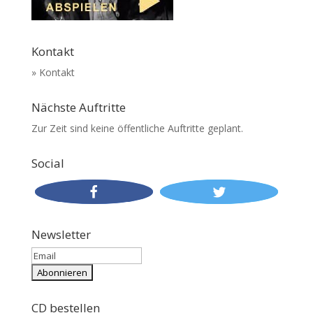
Kontakt
» Kontakt
Nächste Auftritte
Zur Zeit sind keine öffentliche Auftritte geplant.
Social
Newsletter
CD bestellen