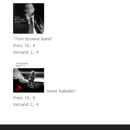
"Tom Browne Band"
Preis: 10,- €
Versand: 2,- €
"Keine Balladen"
Preis: 10,- €
Versand: 2,- €