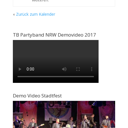
«
Zurück zum Kalender
TB Partyband NRW Demovideo 2017
Demo Video Stadtfest