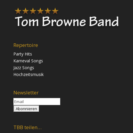
Repertoire
Party Hits
Karneval Songs
Jazz Songs
Hochzeitsmusik
Newsletter
TBB teilen…