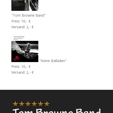
"Tom Browne Band"
Preis: 10,- €
Versand: 2,- €
"Keine Balladen"
Preis: 10,- €
Versand: 2,- €