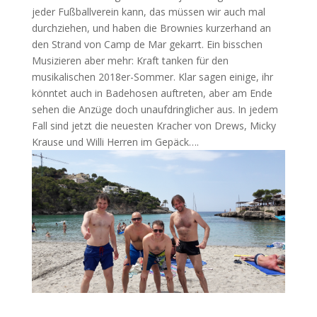
jeder Fußballverein kann, das müssen wir auch mal
durchziehen, und haben die Brownies kurzerhand an
den Strand von Camp de Mar gekarrt. Ein bisschen
Musizieren aber mehr: Kraft tanken für den
musikalischen 2018er-Sommer. Klar sagen einige, ihr
könntet auch in Badehosen auftreten, aber am Ende
sehen die Anzüge doch unaufdringlicher aus. In jedem
Fall sind jetzt die neuesten Kracher von Drews, Micky
Krause und Willi Herren im Gepäck….