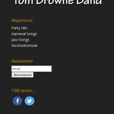
Repertoire
Party Hits
Karneval Songs
Jazz Songs
Hochzeitsmusik
Newsletter
TBB teilen…