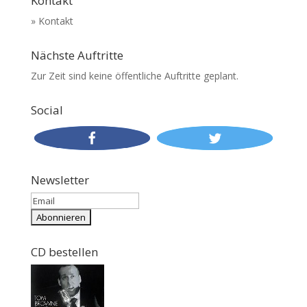
Kontakt
» Kontakt
Nächste Auftritte
Zur Zeit sind keine öffentliche Auftritte geplant.
Social
Newsletter
CD bestellen