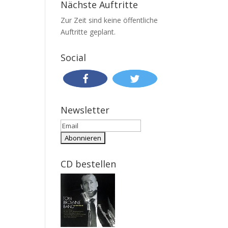
Nächste Auftritte
Zur Zeit sind keine öffentliche
Auftritte geplant.
Social
Newsletter
CD bestellen