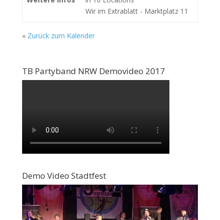
Wir im Extrablatt - Marktplatz 11
«
Zurück zum Kalender
TB Partyband NRW Demovideo 2017
Demo Video Stadtfest