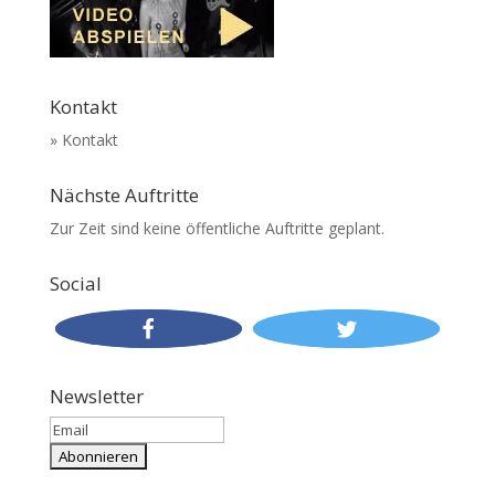
Kontakt
» Kontakt
Nächste Auftritte
Zur Zeit sind keine öffentliche Auftritte geplant.
Social
Newsletter