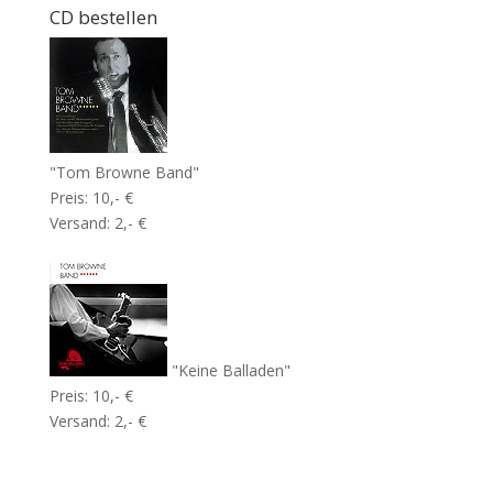
CD bestellen
"Tom Browne Band"
Preis: 10,- €
Versand: 2,- €
"Keine Balladen"
Preis: 10,- €
Versand: 2,- €