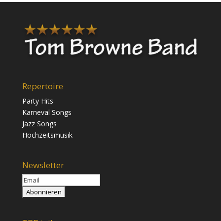
Repertoire
Party Hits
Karneval Songs
Jazz Songs
Hochzeitsmusik
Newsletter