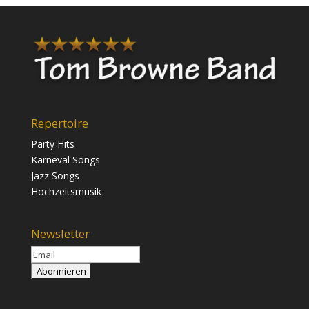
Repertoire
Party Hits
Karneval Songs
Jazz Songs
Hochzeitsmusik
Newsletter