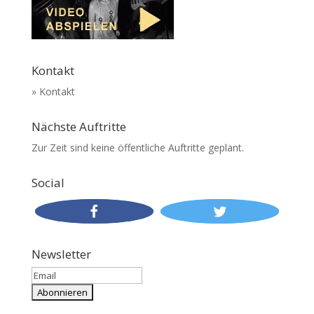
Kontakt
» Kontakt
Nächste Auftritte
Zur Zeit sind keine öffentliche Auftritte geplant.
Social
Newsletter