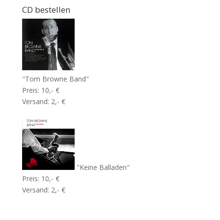
CD bestellen
"Tom Browne Band"
Preis: 10,- €
Versand: 2,- €
"Keine Balladen"
Preis: 10,- €
Versand: 2,- €