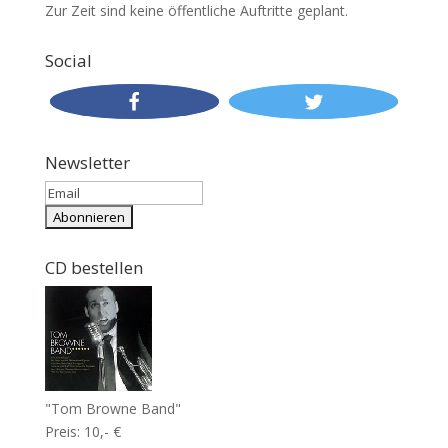
Zur Zeit sind keine öffentliche Auftritte geplant.
Social
Newsletter
CD bestellen
"Tom Browne Band"
Preis: 10,- €