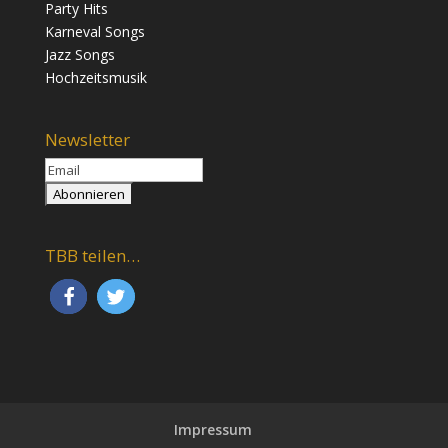
Party Hits
Karneval Songs
Jazz Songs
Hochzeitsmusik
Newsletter
TBB teilen…
Impressum