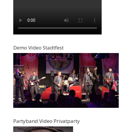
Demo Video Stadtfest
Partyband Video Privatparty