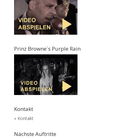
Prinz Browne´s Purple Rain
Kontakt
» Kontakt
Nächste Auftritte