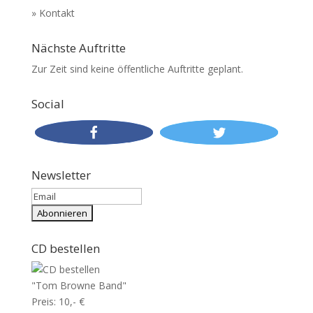
» Kontakt
Nächste Auftritte
Zur Zeit sind keine öffentliche Auftritte geplant.
Social
Newsletter
CD bestellen
"Tom Browne Band"
Preis: 10,- €