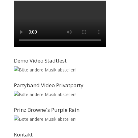
Demo Video Stadtfest
Partyband Video Privatparty
Prinz Browne´s Purple Rain
Kontakt