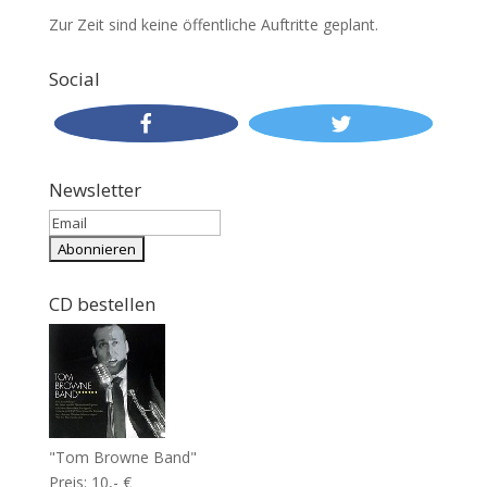
Zur Zeit sind keine öffentliche Auftritte geplant.
Social
Newsletter
CD bestellen
"Tom Browne Band"
Preis: 10,- €