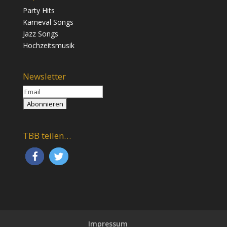
Party Hits
Karneval Songs
Jazz Songs
Hochzeitsmusik
Newsletter
TBB teilen…
Impressum