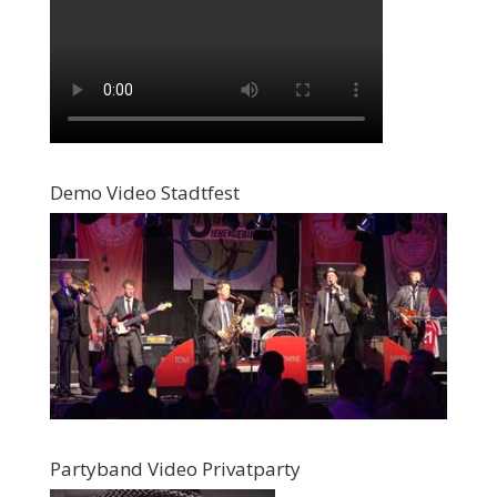
Demo Video Stadtfest
Partyband Video Privatparty