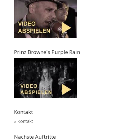
Prinz Browne´s Purple Rain
Kontakt
» Kontakt
Nächste Auftritte