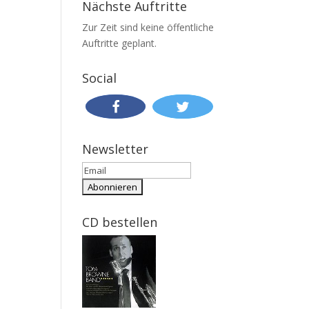
Nächste Auftritte
Zur Zeit sind keine öffentliche
Auftritte geplant.
Social
Newsletter
CD bestellen