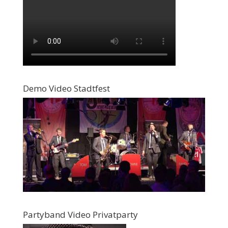
Demo Video Stadtfest
Partyband Video Privatparty