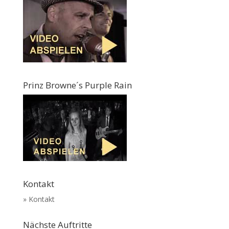
Prinz Browne´s Purple Rain
Kontakt
» Kontakt
Nächste Auftritte