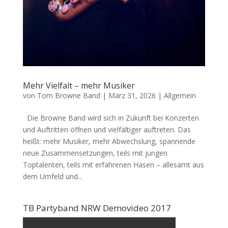
Mehr Vielfalt – mehr Musiker
von
Tom Browne Band
|
März 31, 2026
|
Allgemein
Die Browne Band wird sich in Zukunft bei Konzerten
und Auftritten öffnen und vielfältiger auftreten. Das
heißt: mehr Musiker, mehr Abwechslung, spannende
neue Zusammensetzungen, teils mit jungen
Toptalenten, teils mit erfahrenen Hasen – allesamt aus
dem Umfeld und...
TB Partyband NRW Demovideo 2017