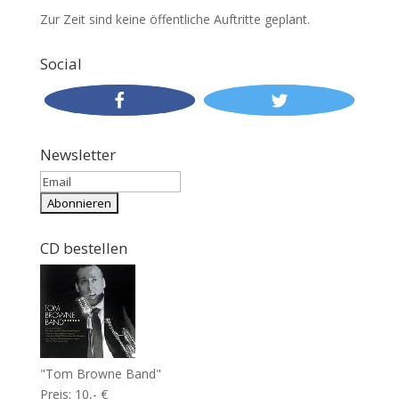
Zur Zeit sind keine öffentliche Auftritte geplant.
Social
Newsletter
CD bestellen
"Tom Browne Band"
Preis: 10,- €