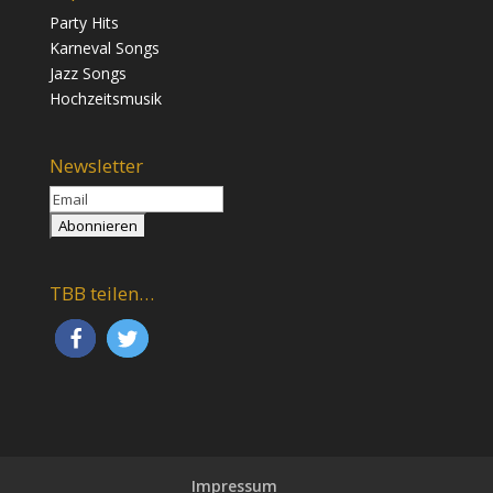
Party Hits
Karneval Songs
Jazz Songs
Hochzeitsmusik
Newsletter
TBB teilen…
Impressum