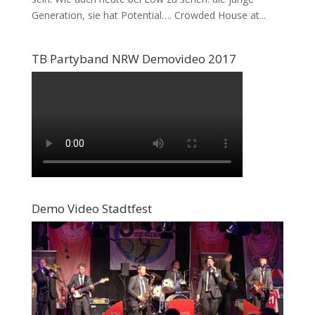
Generation, sie hat Potential…. Crowded House at...
TB Partyband NRW Demovideo 2017
Demo Video Stadtfest