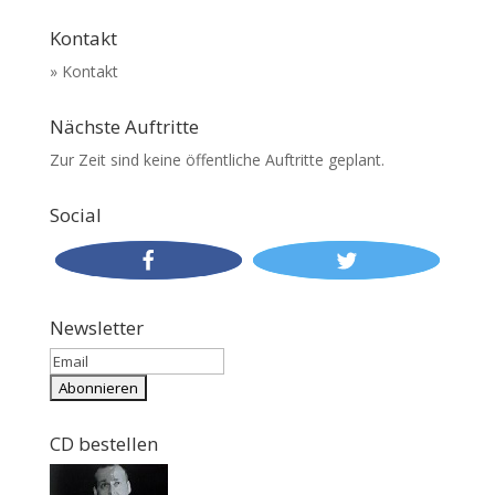
Kontakt
» Kontakt
Nächste Auftritte
Zur Zeit sind keine öffentliche Auftritte geplant.
Social
Newsletter
CD bestellen