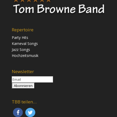
Repertoire
Party Hits
Karneval Songs
Jazz Songs
Hochzeitsmusik
Newsletter
TBB teilen…