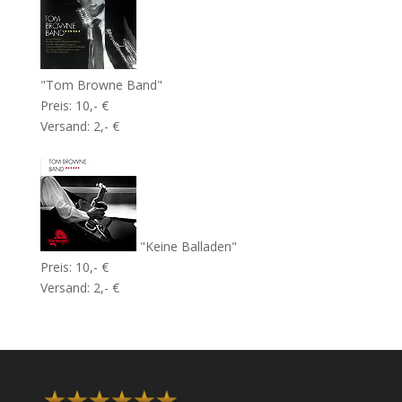
"Tom Browne Band"
Preis: 10,- €
Versand: 2,- €
"Keine Balladen"
Preis: 10,- €
Versand: 2,- €