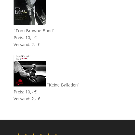
"Tom Browne Band"
Preis: 10,- €
Versand: 2,- €
"Keine Balladen"
Preis: 10,- €
Versand: 2,- €