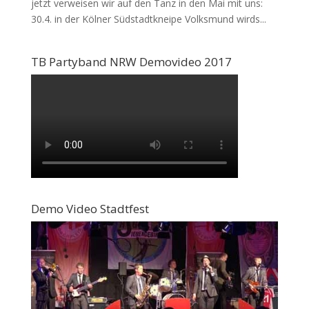
jetzt verweisen wir auf den Tanz in den Mai mit uns:
30.4. in der Kölner Südstadtkneipe Volksmund wirds...
TB Partyband NRW Demovideo 2017
Demo Video Stadtfest