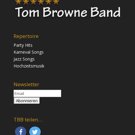
Repertoire
Party Hits
Karneval Songs
Jazz Songs
Hochzeitsmusik
Newsletter
TBB teilen…