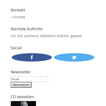
Kontakt
» Kontakt
Nächste Auftritte
Zur Zeit sind keine öffentliche Auftritte geplant.
Social
Newsletter
CD bestellen